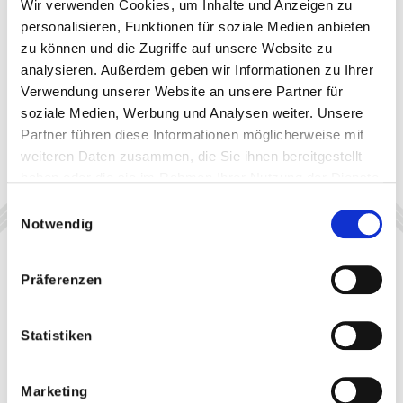
Wir verwenden Cookies, um Inhalte und Anzeigen zu
personalisieren, Funktionen für soziale Medien anbieten
zu können und die Zugriffe auf unsere Website zu
analysieren. Außerdem geben wir Informationen zu Ihrer
Verwendung unserer Website an unsere Partner für
soziale Medien, Werbung und Analysen weiter. Unsere
Partner führen diese Informationen möglicherweise mit
weiteren Daten zusammen, die Sie ihnen bereitgestellt
haben oder die sie im Rahmen Ihrer Nutzung der Dienste
gesammelt haben.
Einwilligungsauswahl
Notwendig
Präferenzen
Statistiken
Marketing