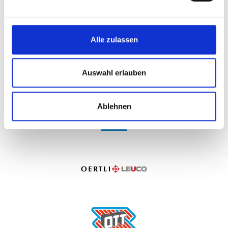
Alle zulassen
Auswahl erlauben
Ablehnen