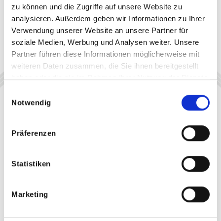
zu können und die Zugriffe auf unsere Website zu
analysieren. Außerdem geben wir Informationen zu Ihrer
Verwendung unserer Website an unsere Partner für
soziale Medien, Werbung und Analysen weiter. Unsere
Partner führen diese Informationen möglicherweise mit
weiteren Daten zusammen, die Sie ihnen bereitgestellt
haben oder die sie im Rahmen Ihrer Nutzung der Dienste
gesammelt haben.
Einwilligungsauswahl
Notwendig
Präferenzen
Statistiken
Marketing