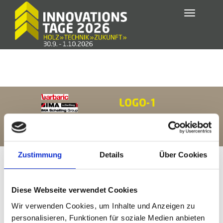
Toggle
navigatio
LOGO-1
Zustimmung
Details
Über Cookies
Diese Webseite verwendet Cookies
Wir verwenden Cookies, um Inhalte und Anzeigen zu
personalisieren, Funktionen für soziale Medien anbieten