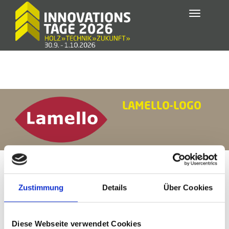
Toggle
navigatio
LAMELLO-LOGO
Zustimmung
Details
Über Cookies
Diese Webseite verwendet Cookies