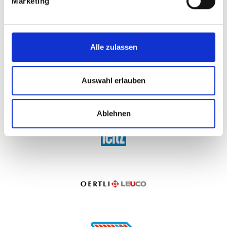
Marketing
Alle zulassen
Auswahl erlauben
Ablehnen