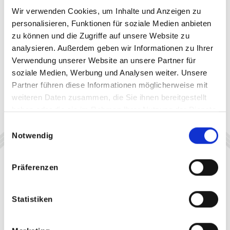
Wir verwenden Cookies, um Inhalte und Anzeigen zu
personalisieren, Funktionen für soziale Medien anbieten
zu können und die Zugriffe auf unsere Website zu
analysieren. Außerdem geben wir Informationen zu Ihrer
Verwendung unserer Website an unsere Partner für
soziale Medien, Werbung und Analysen weiter. Unsere
Partner führen diese Informationen möglicherweise mit
weiteren Daten zusammen, die Sie ihnen bereitgestellt
haben oder die sie im Rahmen Ihrer Nutzung der Dienste
gesammelt haben.
Einwilligungsauswahl
Notwendig
Präferenzen
Statistiken