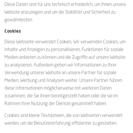
Diese Daten sind für uns technisch erforderlich, um Ihnen unsere
Website anzuzeigen und um die Stabilität und Sicherheit zu
gewährleisten.
Cookies
Diese Webseite verwendet Cookies. Wir verwenden Cookies, um
Inhalte und Anzeigen zu personalisieren, Funktionen für soziale
Medien anbieten zu können und die Zugriffe auf unsere Website
zu analysieren. Außerdem geben wir Informationen zu Ihrer
Verwendung unserer Website an unsere Partner für soziale
Medien, Werbung und Analysen weiter. Unsere Partner führen
diese Informationen möglicherweise mit weiteren Daten
zusammen, die Sie ihnen bereitgestellt haben oder die sie im
Rahmen Ihrer Nutzung der Dienste gesammelt haben.
Cookies sind kleine Textdateien, die von Webseiten verwendet
werden, um die Benutzererfahrung effizienter zu gestalten.