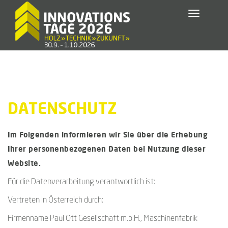
Toggle
navigatio
DATENSCHUTZ
Im Folgenden informieren wir Sie über die Erhebung
Ihrer personenbezogenen Daten bei Nutzung dieser
Website.
Für die Datenverarbeitung verantwortlich ist:
Vertreten in Österreich durch:
Firmenname Paul Ott Gesellschaft m.b.H., Maschinenfabrik