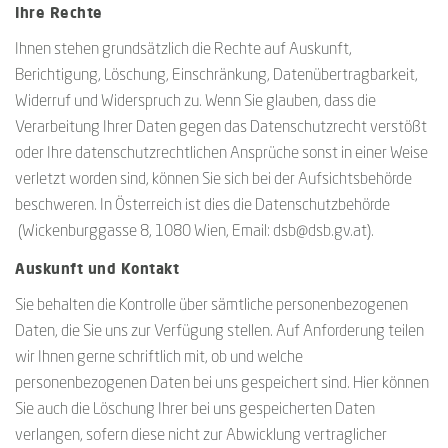
Ihre Rechte
Ihnen stehen grundsätzlich die Rechte auf Auskunft,
Berichtigung, Löschung, Einschränkung, Datenübertragbarkeit,
Widerruf und Widerspruch zu. Wenn Sie glauben, dass die
Verarbeitung Ihrer Daten gegen das Datenschutzrecht verstößt
oder Ihre datenschutzrechtlichen Ansprüche sonst in einer Weise
verletzt worden sind, können Sie sich bei der Aufsichtsbehörde
beschweren. In Österreich ist dies die Datenschutzbehörde
(Wickenburggasse 8, 1080 Wien, Email: dsb@dsb.gv.at).
Auskunft und Kontakt
Sie behalten die Kontrolle über sämtliche personenbezogenen
Daten, die Sie uns zur Verfügung stellen. Auf Anforderung teilen
wir Ihnen gerne schriftlich mit, ob und welche
personenbezogenen Daten bei uns gespeichert sind. Hier können
Sie auch die Löschung Ihrer bei uns gespeicherten Daten
verlangen, sofern diese nicht zur Abwicklung vertraglicher