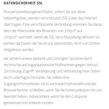
DATENSICHERHEIT SSL
Ihre personenbezogenen Daten, sofern Sie uns diese
bekanntgeben, werden verschlüsselt (SSL) über das Internet
übertragen. Eine verschlüsselte Verbindung erkennen Sie daran,
dass die Adresszeile des Browsers von „http://“ auf
„https://“ wechselt. Wenn die SSL Verschlüsselung aktiviert ist,
können die Daten, die Sie an uns übermitteln, nicht von Dritten
mitgelesen werden.
Wir sichern unsere Website und sonstigen Systeme durch
technische und organisatorische Maßnahmen gegen Verlust,
Zerstörung, Zugriff, Veränderung und Verbreitung Ihrer Daten
durch unbefugte Personen. Sie sollten Ihre
Zugangsinformationen stets vertraulich behandeln und das
Browserfenster schließen, wenn Sie die Kommunikation mit uns
beendet haben, insbesondere wenn Sie den Computer
gemeinsam mit anderen nutzen.