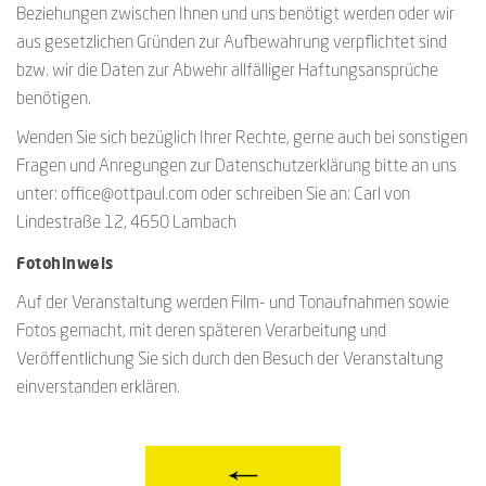
Beziehungen zwischen Ihnen und uns benötigt werden oder wir
aus gesetzlichen Gründen zur Aufbewahrung verpflichtet sind
bzw. wir die Daten zur Abwehr allfälliger Haftungsansprüche
benötigen.
Wenden Sie sich bezüglich Ihrer Rechte, gerne auch bei sonstigen
Fragen und Anregungen zur Datenschutzerklärung bitte an uns
unter: office@ottpaul.com oder schreiben Sie an: Carl von
Lindestraße 12, 4650 Lambach
Fotohinweis
Auf der Veranstaltung werden Film- und Tonaufnahmen sowie
Fotos gemacht, mit deren späteren Verarbeitung und
Veröffentlichung Sie sich durch den Besuch der Veranstaltung
einverstanden erklären.