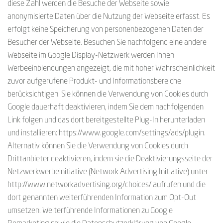
diese Zahl werden die Besuche der Webseite sowie
anonymisierte Daten über die Nutzung der Webseite erfasst. Es
erfolgt keine Speicherung von personenbezogenen Daten der
Besucher der Webseite. Besuchen Sie nachfolgend eine andere
Webseite im Google Display-Netzwerk werden Ihnen
Werbeeinblendungen angezeigt, die mit hoher Wahrscheinlichkeit
zuvor aufgerufene Produkt- und Informationsbereiche
berücksichtigen. Sie können die Verwendung von Cookies durch
Google dauerhaft deaktivieren, indem Sie dem nachfolgenden
Link folgen und das dort bereitgestellte Plug-In herunterladen
und installieren: https://www.google.com/settings/ads/plugin.
Alternativ können Sie die Verwendung von Cookies durch
Drittanbieter deaktivieren, indem sie die Deaktivierungsseite der
Netzwerkwerbeinitiative (Network Advertising Initiative) unter
http://www.networkadvertising.org/choices/ aufrufen und die
dort genannten weiterführenden Information zum Opt-Out
umsetzen. Weiterführende Informationen zu Google