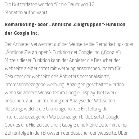
Die Nutzerdaten werden für die Dauer von 12
Monaten aufbewahrt.
Remarketing- oder „Ähnliche Zielgruppen“-Funktion
der Google Inc.
Der Anbieter verwendet auf der Webseite die Remarketing- oder
„Ähnliche Zielgruppen“- Funktion der Google Inc. („Google“).
Mittels dieser Funktion kann der Anbieter die Besucher der
Webseite zielgerichtet mit Werbung ansprechen, indem für
Besucher der Webseite des Anbieters personalisierte,
interessenbezogene Werbung-Anzeigen geschaltet werden,
wenn sie andere Webseiten im Google Display-Netzwerk
besuchen. Zur Durchführung der Analyse der Webseiten-
Nutzung, welche die Grundlage für die Erstellung der
interessenbezogenen Werbeanzeigen bildet, setzt Google
Cookies ein. Hierzu speichert Google eine kleine Datei mit einer
Zahlenfolge in den Browsern der Besucher der Webseite. Über