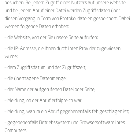
besuchen. Bei jedem Zugriff eines Nutzers auf unsere Website
und bei jedem Abruf einer Datei werden Zugriffsdaten über
diesen Vorgang in Form von Protokolldateien gespeichert. Dabei
werden folgende Daten erhoben:
– die Website, von der Sie unsere Seite aufrufen;
– die IP-Adresse, die Ihnen durch Ihren Provider zugewiesen
wurde;
– dem Zugriffsdatum und der Zugriffszeit;
– die übertragene Datenmenge;
– der Name der aufgerufenen Datei oder Seite;
– Meldung, ob der Abruf erfolgreich war;
– Meldung, warum ein Abruf gegebenenfalls fehlgeschlagen ist;
– gegebenenfalls Betriebssystem und Browsersoftware Ihres
Computers.