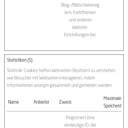
Blog-/Bildschiebereg
lern, Farbthemen
und anderen
Website-
Einstellungen bei.
Statistiken (5)
Statistik-Cookies helfen Webseiten-Besitzern zu verstehen,
wie Besucher mit Webseiten interagieren, indem
Informationen anonym gesammelt und gemeldet werden.
Maximale
Name
Anbieter
Zweck
Speicherdaue
Registriert eine
eindeutige ID, die