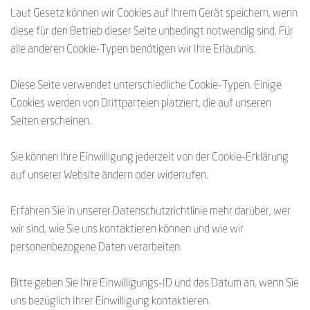
Laut Gesetz können wir Cookies auf Ihrem Gerät speichern, wenn
diese für den Betrieb dieser Seite unbedingt notwendig sind. Für
alle anderen Cookie-Typen benötigen wir Ihre Erlaubnis.
Diese Seite verwendet unterschiedliche Cookie-Typen. Einige
Cookies werden von Drittparteien platziert, die auf unseren
Seiten erscheinen.
Sie können Ihre Einwilligung jederzeit von der Cookie-Erklärung
auf unserer Website ändern oder widerrufen.
Erfahren Sie in unserer Datenschutzrichtlinie mehr darüber, wer
wir sind, wie Sie uns kontaktieren können und wie wir
personenbezogene Daten verarbeiten.
Bitte geben Sie Ihre Einwilligungs-ID und das Datum an, wenn Sie
uns bezüglich Ihrer Einwilligung kontaktieren.