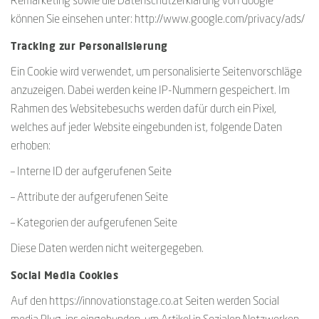
Remarketing sowie die Datenschutzerklärung von Google
können Sie einsehen unter: http://www.google.com/privacy/ads/
Tracking zur Personalisierung
Ein Cookie wird verwendet, um personalisierte Seitenvorschläge
anzuzeigen. Dabei werden keine IP-Nummern gespeichert. Im
Rahmen des Websitebesuchs werden dafür durch ein Pixel,
welches auf jeder Website eingebunden ist, folgende Daten
erhoben:
– Interne ID der aufgerufenen Seite
– Attribute der aufgerufenen Seite
– Kategorien der aufgerufenen Seite
Diese Daten werden nicht weitergegeben.
Social Media Cookies
Auf den https://innovationstage.co.at Seiten werden Social