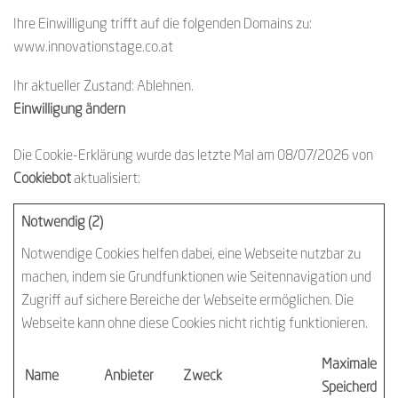
Ihre Einwilligung trifft auf die folgenden Domains zu:
www.innovationstage.co.at
Ihr aktueller Zustand: Ablehnen.
Einwilligung ändern
Die Cookie-Erklärung wurde das letzte Mal am 08/07/2026 von
Cookiebot
aktualisiert:
Notwendig (2)
Notwendige Cookies helfen dabei, eine Webseite nutzbar zu
machen, indem sie Grundfunktionen wie Seitennavigation und
Zugriff auf sichere Bereiche der Webseite ermöglichen. Die
Webseite kann ohne diese Cookies nicht richtig funktionieren.
Maximale
Name
Anbieter
Zweck
Speicherdaue