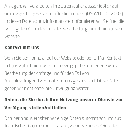
Anliegen. Wir verarbeiten Ihre Daten daher ausschließlich auf
Grundlage der gesetzlichen Bestimmungen (DSGVO, TKG 2003).
In diesen Datenschutzinformationen informieren wir Sie über die
wichtigsten Aspekte der Datenverarbeitung im Rahmen unserer
Website.
Kontakt mit uns
Wenn Sie per Formular auf der Website oder per E-Mail Kontakt
mit uns aufnehmen, werden Ihre angegebenen Daten zwecks
Bearbeitung der Anfrage und für den Fall von
Anschlussfragen 12 Monate bei uns gespeichert. Diese Daten
geben wir nicht ohne Ihre Einwilligung weiter.
Daten, die Sie durch Ihre Nutzung unserer Dienste zur
Verfügung stellen/mitteilen
Darüber hinaus erhalten wir einige Daten automatisch und aus
technischen Gründen bereits dann, wenn Sie unsere Website