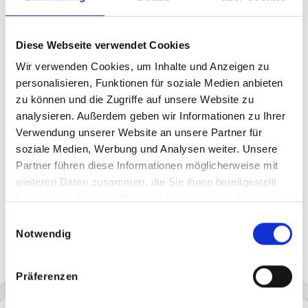
Diese Webseite verwendet Cookies
Wir verwenden Cookies, um Inhalte und Anzeigen zu
personalisieren, Funktionen für soziale Medien anbieten
zu können und die Zugriffe auf unsere Website zu
analysieren. Außerdem geben wir Informationen zu Ihrer
Verwendung unserer Website an unsere Partner für
soziale Medien, Werbung und Analysen weiter. Unsere
Partner führen diese Informationen möglicherweise mit
weiteren Daten zusammen, die Sie ihnen bereitgestellt
haben oder die sie im Rahmen Ihrer Nutzung der Dienste
gesammelt haben.
Einwilligungsauswahl
Notwendig
Präferenzen