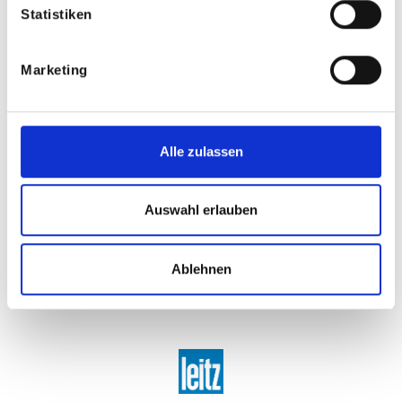
Statistiken
Marketing
Alle zulassen
Auswahl erlauben
Ablehnen