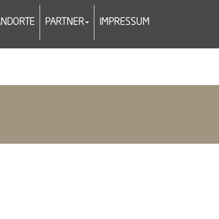
ANDORTE
PARTNER
IMPRESSUM