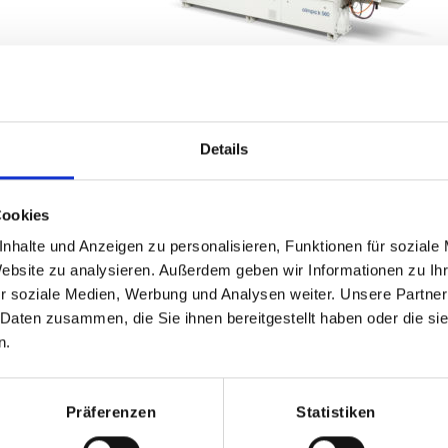
Details
Cookies
nhalte und Anzeigen zu personalisieren, Funktionen für soziale
Website zu analysieren. Außerdem geben wir Informationen zu I
r soziale Medien, Werbung und Analysen weiter. Unsere Partner
 Daten zusammen, die Sie ihnen bereitgestellt haben oder die s
n.
Präferenzen
Statistiken