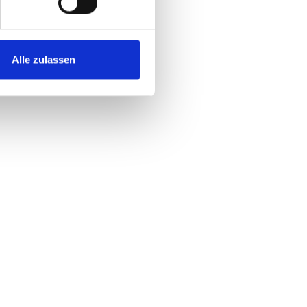
Alle zulassen