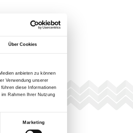
Über Cookies
 Medien anbieten zu können
hrer Verwendung unserer
 führen diese Informationen
ie im Rahmen Ihrer Nutzung
Marketing