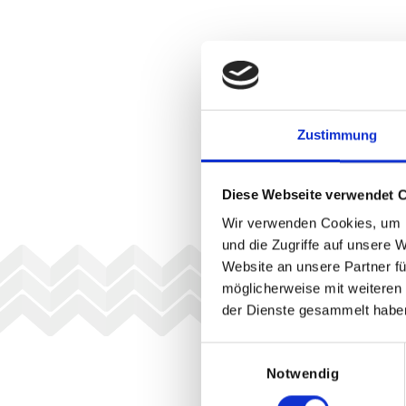
Zustimmung
Diese Webseite verwendet 
Wir verwenden Cookies, um I
und die Zugriffe auf unsere 
Website an unsere Partner fü
möglicherweise mit weiteren
der Dienste gesammelt habe
Einwilligungsauswahl
Notwendig