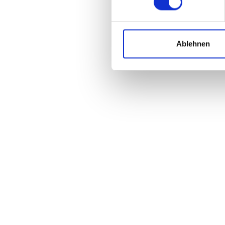
Ablehnen