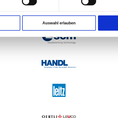
Auswahl erlauben