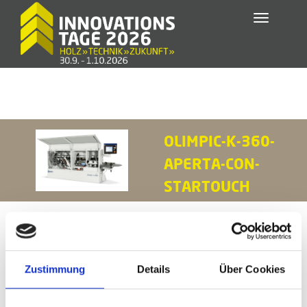
Toggle
navigatio
OLIMPIC-K-360-
APERTA-CON-
STARTOUCH
Zustimmung
Details
Über Cookies