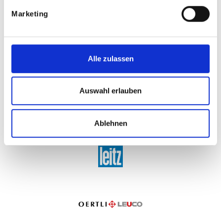
Marketing
Alle zulassen
Auswahl erlauben
Ablehnen