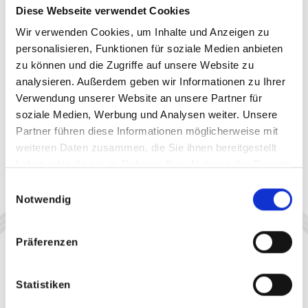
Diese Webseite verwendet Cookies
Wir verwenden Cookies, um Inhalte und Anzeigen zu
personalisieren, Funktionen für soziale Medien anbieten
zu können und die Zugriffe auf unsere Website zu
analysieren. Außerdem geben wir Informationen zu Ihrer
Verwendung unserer Website an unsere Partner für
soziale Medien, Werbung und Analysen weiter. Unsere
Partner führen diese Informationen möglicherweise mit
weiteren Daten zusammen, die Sie ihnen bereitgestellt
haben oder die sie im Rahmen Ihrer Nutzung der Dienste
gesammelt haben.
Einwilligungsauswahl
Notwendig
Präferenzen
Statistiken