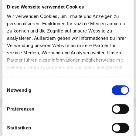
Diese Webseite verwendet Cookies
Wir verwenden Cookies, um Inhalte und Anzeigen zu
personalisieren, Funktionen für soziale Medien anbieten
zu können und die Zugriffe auf unsere Website zu
analysieren. Außerdem geben wir Informationen zu Ihrer
Verwendung unserer Website an unsere Partner für
soziale Medien, Werbung und Analysen weiter. Unsere
Partner führen diese Informationen möglicherweise mit
weiteren Daten zusammen, die Sie ihnen bereitgestellt
haben oder die sie im Rahmen Ihrer Nutzung der Dienste
gesammelt haben.
Einwilligungsauswahl
Notwendig
Präferenzen
Statistiken