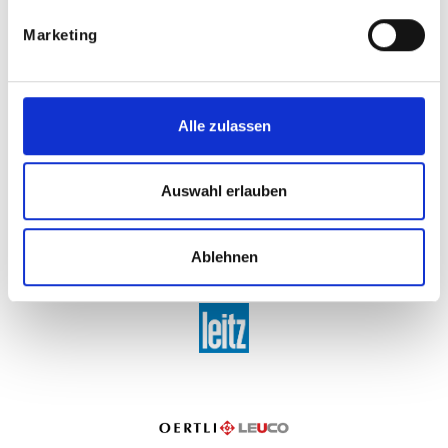
Marketing
Alle zulassen
Auswahl erlauben
Ablehnen