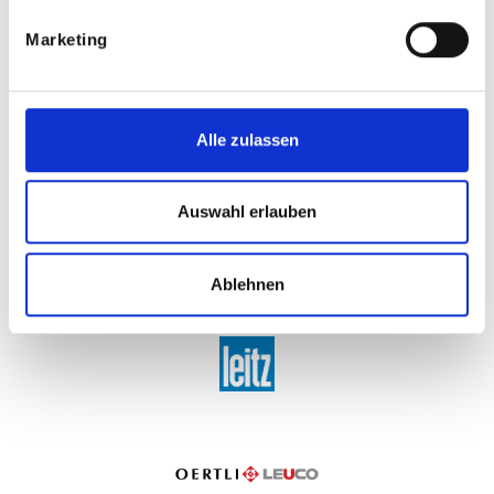
Marketing
Alle zulassen
Auswahl erlauben
Ablehnen