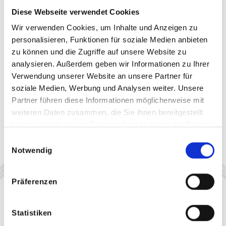
Diese Webseite verwendet Cookies
Wir verwenden Cookies, um Inhalte und Anzeigen zu
personalisieren, Funktionen für soziale Medien anbieten
zu können und die Zugriffe auf unsere Website zu
analysieren. Außerdem geben wir Informationen zu Ihrer
Verwendung unserer Website an unsere Partner für
soziale Medien, Werbung und Analysen weiter. Unsere
Partner führen diese Informationen möglicherweise mit
weiteren Daten zusammen, die Sie ihnen bereitgestellt
haben oder die sie im Rahmen Ihrer Nutzung der Dienste
gesammelt haben.
Einwilligungsauswahl
Notwendig
Präferenzen
Statistiken