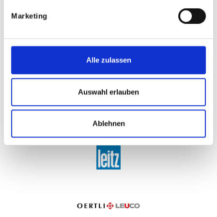
Marketing
Alle zulassen
Auswahl erlauben
Ablehnen