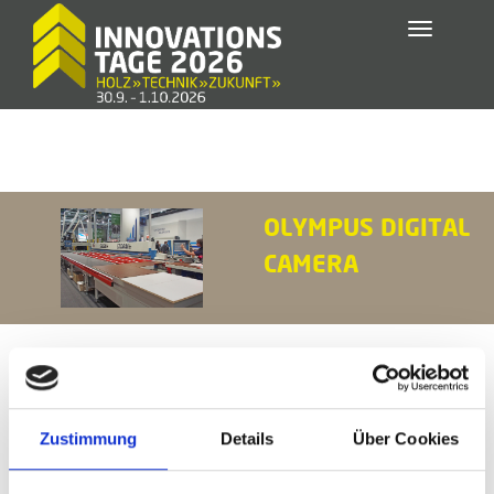
Toggle
navigatio
OLYMPUS DIGITAL
CAMERA
Zustimmung
Details
Über Cookies