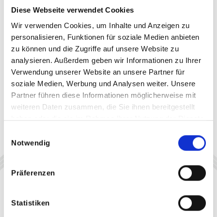
Diese Webseite verwendet Cookies
Wir verwenden Cookies, um Inhalte und Anzeigen zu
personalisieren, Funktionen für soziale Medien anbieten
zu können und die Zugriffe auf unsere Website zu
analysieren. Außerdem geben wir Informationen zu Ihrer
Verwendung unserer Website an unsere Partner für
soziale Medien, Werbung und Analysen weiter. Unsere
Partner führen diese Informationen möglicherweise mit
weiteren Daten zusammen, die Sie ihnen bereitgestellt
haben oder die sie im Rahmen Ihrer Nutzung der Dienste
gesammelt haben.
Einwilligungsauswahl
Notwendig
Präferenzen
Statistiken