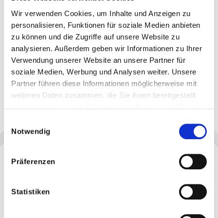
Wir verwenden Cookies, um Inhalte und Anzeigen zu
personalisieren, Funktionen für soziale Medien anbieten
zu können und die Zugriffe auf unsere Website zu
analysieren. Außerdem geben wir Informationen zu Ihrer
Verwendung unserer Website an unsere Partner für
soziale Medien, Werbung und Analysen weiter. Unsere
Partner führen diese Informationen möglicherweise mit
weiteren Daten zusammen, die Sie ihnen bereitgestellt
haben oder die sie im Rahmen Ihrer Nutzung der Dienste
gesammelt haben.
Einwilligungsauswahl
Notwendig
Präferenzen
Statistiken