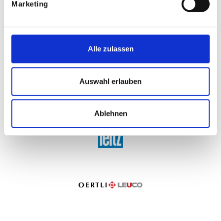
Marketing
Alle zulassen
Auswahl erlauben
Ablehnen