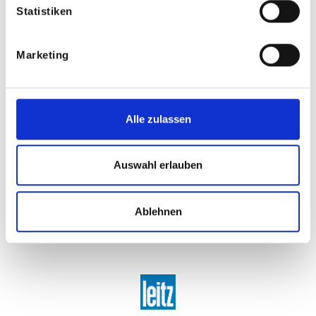
Statistiken
Marketing
Alle zulassen
Auswahl erlauben
Ablehnen