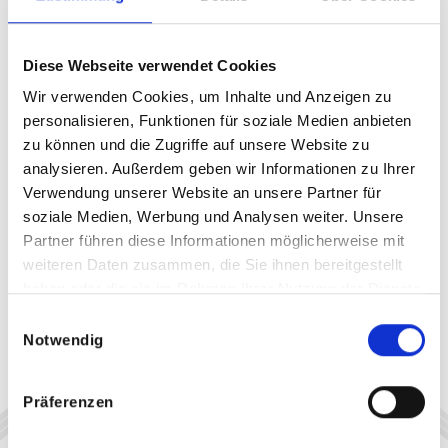
Diese Webseite verwendet Cookies
Wir verwenden Cookies, um Inhalte und Anzeigen zu
personalisieren, Funktionen für soziale Medien anbieten
zu können und die Zugriffe auf unsere Website zu
analysieren. Außerdem geben wir Informationen zu Ihrer
Verwendung unserer Website an unsere Partner für
soziale Medien, Werbung und Analysen weiter. Unsere
Partner führen diese Informationen möglicherweise mit
weiteren Daten zusammen, die Sie ihnen bereitgestellt
haben oder die sie im Rahmen Ihrer Nutzung der Dienste
gesammelt haben.
Einwilligungsauswahl
Notwendig
Präferenzen