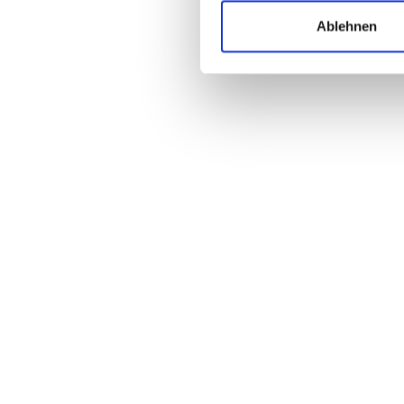
Ablehnen