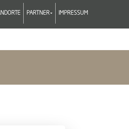
ANDORTE
PARTNER
IMPRESSUM