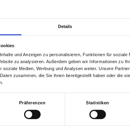
Details
Cookies
nhalte und Anzeigen zu personalisieren, Funktionen für soziale
Website zu analysieren. Außerdem geben wir Informationen zu I
r soziale Medien, Werbung und Analysen weiter. Unsere Partner
 Daten zusammen, die Sie ihnen bereitgestellt haben oder die s
n.
Präferenzen
Statistiken