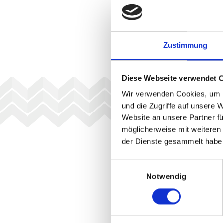
Zustimmung
Diese Webseite verwendet 
Wir verwenden Cookies, um I
und die Zugriffe auf unsere 
Website an unsere Partner fü
möglicherweise mit weiteren
der Dienste gesammelt habe
Einwilligungsauswahl
Notwendig