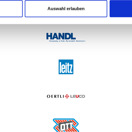
Auswahl erlauben