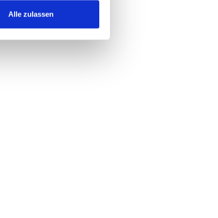
Alle zulassen