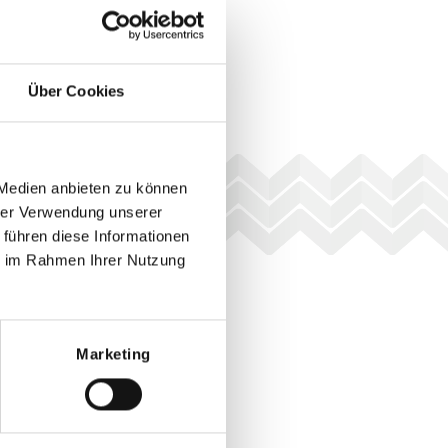
Über Cookies
 Medien anbieten zu können
hrer Verwendung unserer
 führen diese Informationen
ie im Rahmen Ihrer Nutzung
Marketing