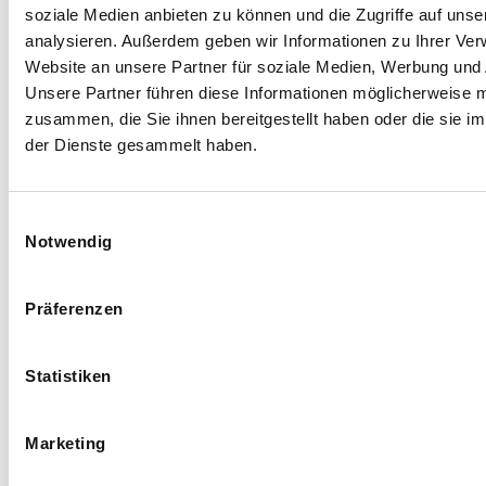
soziale Medien anbieten zu können und die Zugriffe auf uns
analysieren. Außerdem geben wir Informationen zu Ihrer Ve
Website an unsere Partner für soziale Medien, Werbung und 
Unsere Partner führen diese Informationen möglicherweise m
zusammen, die Sie ihnen bereitgestellt haben oder die sie 
der Dienste gesammelt haben.
Einwilligungsauswahl
Notwendig
Präferenzen
Statistiken
Marketing