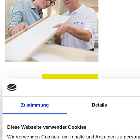
Zustimmung
Details
Diese Webseite verwendet Cookies
Wir verwenden Cookies, um Inhalte und Anzeigen zu personal