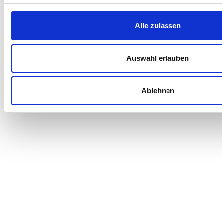
Alle zulassen
Auswahl erlauben
Ablehnen