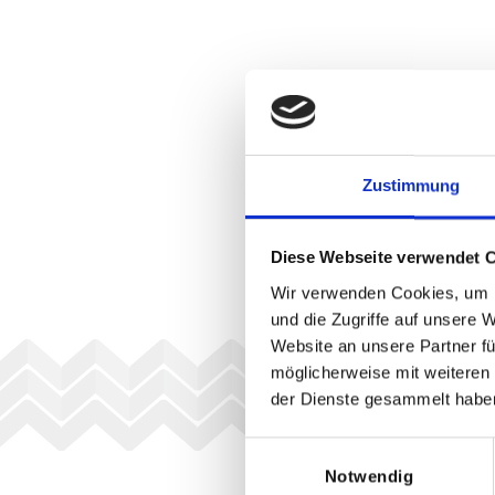
Zustimmung
Diese Webseite verwendet 
Wir verwenden Cookies, um I
und die Zugriffe auf unsere 
Website an unsere Partner fü
möglicherweise mit weiteren
der Dienste gesammelt habe
Einwilligungsauswahl
Notwendig