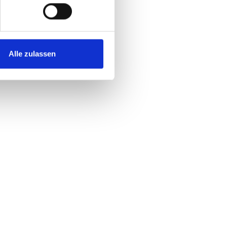
Alle zulassen