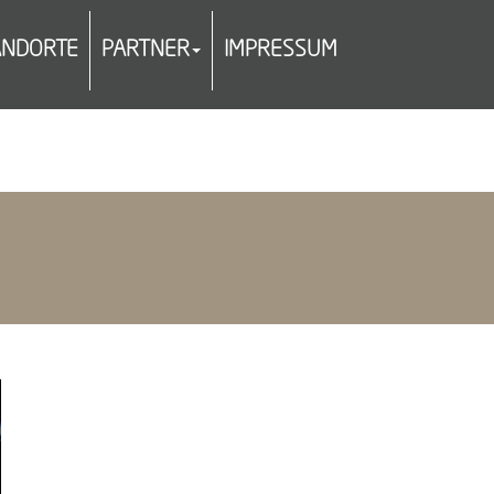
ANDORTE
PARTNER
IMPRESSUM