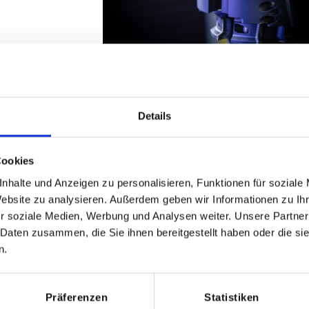
Details
Cookies
nhalte und Anzeigen zu personalisieren, Funktionen für soziale
Website zu analysieren. Außerdem geben wir Informationen zu I
r soziale Medien, Werbung und Analysen weiter. Unsere Partner
 Daten zusammen, die Sie ihnen bereitgestellt haben oder die s
n.
Präferenzen
Statistiken