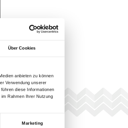
Über Cookies
 Medien anbieten zu können
hrer Verwendung unserer
 führen diese Informationen
ie im Rahmen Ihrer Nutzung
Marketing