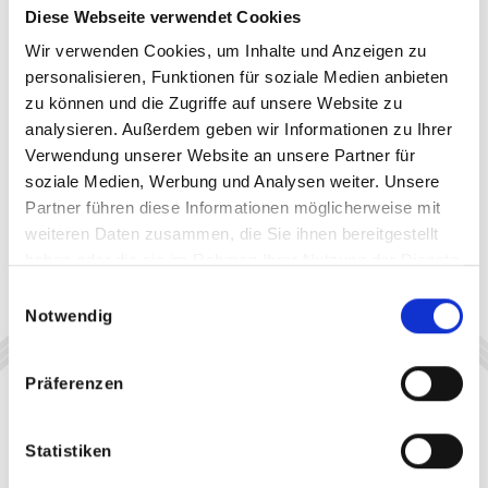
Diese Webseite verwendet Cookies
Wir verwenden Cookies, um Inhalte und Anzeigen zu
personalisieren, Funktionen für soziale Medien anbieten
zu können und die Zugriffe auf unsere Website zu
analysieren. Außerdem geben wir Informationen zu Ihrer
Verwendung unserer Website an unsere Partner für
soziale Medien, Werbung und Analysen weiter. Unsere
Partner führen diese Informationen möglicherweise mit
weiteren Daten zusammen, die Sie ihnen bereitgestellt
haben oder die sie im Rahmen Ihrer Nutzung der Dienste
gesammelt haben.
Einwilligungsauswahl
Notwendig
Präferenzen
Statistiken