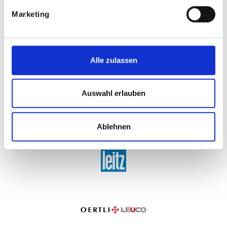
Marketing
Alle zulassen
Auswahl erlauben
Ablehnen