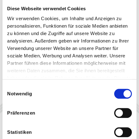
Diese Webseite verwendet Cookies
Wir verwenden Cookies, um Inhalte und Anzeigen zu
personalisieren, Funktionen für soziale Medien anbieten
zu können und die Zugriffe auf unsere Website zu
analysieren. Außerdem geben wir Informationen zu Ihrer
Verwendung unserer Website an unsere Partner für
soziale Medien, Werbung und Analysen weiter. Unsere
Partner führen diese Informationen möglicherweise mit
weiteren Daten zusammen, die Sie ihnen bereitgestellt
haben oder die sie im Rahmen Ihrer Nutzung der Dienste
gesammelt haben.
Einwilligungsauswahl
Notwendig
Präferenzen
Statistiken