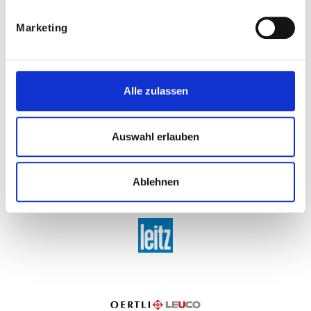
Marketing
Alle zulassen
Auswahl erlauben
Ablehnen