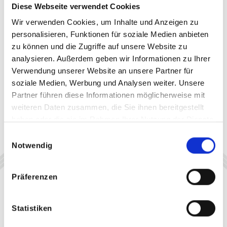
Diese Webseite verwendet Cookies
Wir verwenden Cookies, um Inhalte und Anzeigen zu
personalisieren, Funktionen für soziale Medien anbieten
zu können und die Zugriffe auf unsere Website zu
analysieren. Außerdem geben wir Informationen zu Ihrer
Verwendung unserer Website an unsere Partner für
soziale Medien, Werbung und Analysen weiter. Unsere
Partner führen diese Informationen möglicherweise mit
weiteren Daten zusammen, die Sie ihnen bereitgestellt
haben oder die sie im Rahmen Ihrer Nutzung der Dienste
gesammelt haben.
Einwilligungsauswahl
Notwendig
Präferenzen
Statistiken