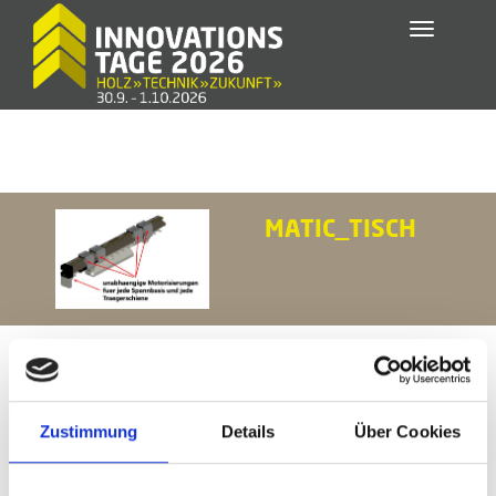
Toggle
navigatio
MATIC_TISCH
Zustimmung
Details
Über Cookies