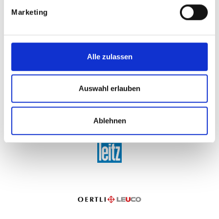
Marketing
Alle zulassen
Auswahl erlauben
Ablehnen