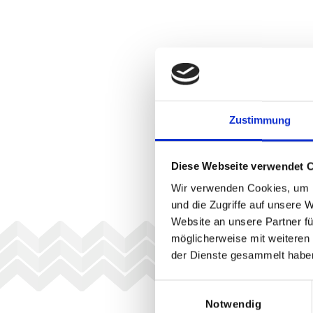
Zustimmung
Diese Webseite verwendet 
Wir verwenden Cookies, um I
und die Zugriffe auf unsere 
Website an unsere Partner fü
möglicherweise mit weiteren
der Dienste gesammelt habe
Einwilligungsauswahl
Notwendig