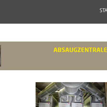
ST
ABSAUGZENTRAL