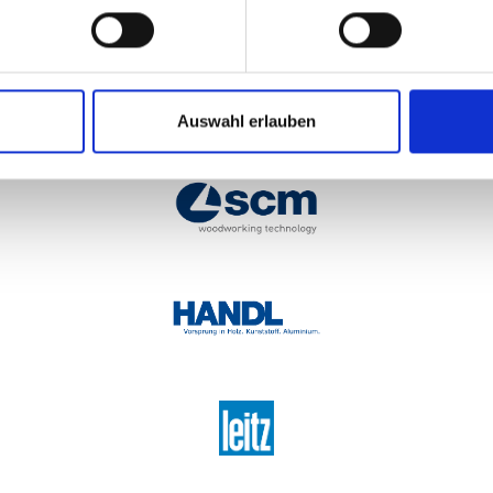
Auswahl erlauben