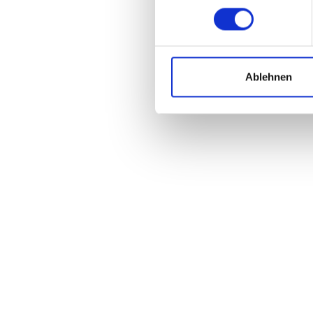
Ablehnen