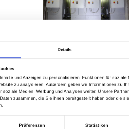
Details
Cookies
nhalte und Anzeigen zu personalisieren, Funktionen für soziale
Website zu analysieren. Außerdem geben wir Informationen zu I
r soziale Medien, Werbung und Analysen weiter. Unsere Partner
 Daten zusammen, die Sie ihnen bereitgestellt haben oder die s
n.
Präferenzen
Statistiken