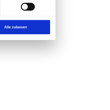
Alle zulassen