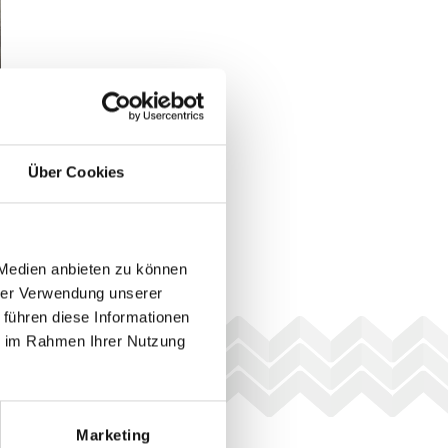
Über Cookies
 Medien anbieten zu können
hrer Verwendung unserer
 führen diese Informationen
ie im Rahmen Ihrer Nutzung
Marketing