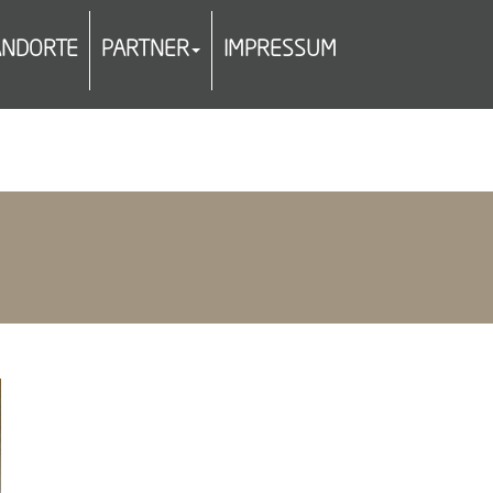
ANDORTE
PARTNER
IMPRESSUM
E